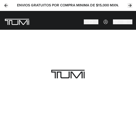
ENVIOS GRATUITOS POR COMPRA MINIMA DE $15,000 MXN.
Previous slide