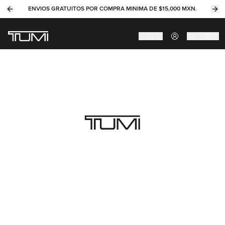
ENVIOS GRATUITOS POR COMPRA MINIMA DE $15,000 MXN.
Previous slide