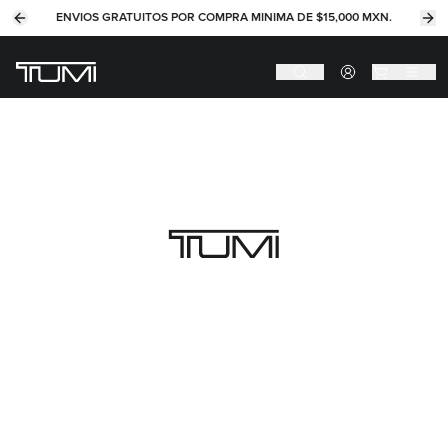
ENVIOS GRATUITOS POR COMPRA MINIMA DE $15,000 MXN.
Previous slide